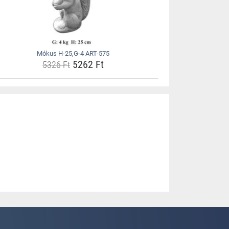
Mókus H-25,G-4 ART-575
5262 Ft
5326 Ft