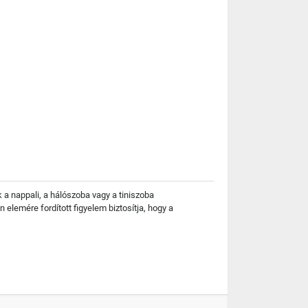
a nappali, a hálószoba vagy a tiniszoba
 elemére fordított figyelem biztosítja, hogy a