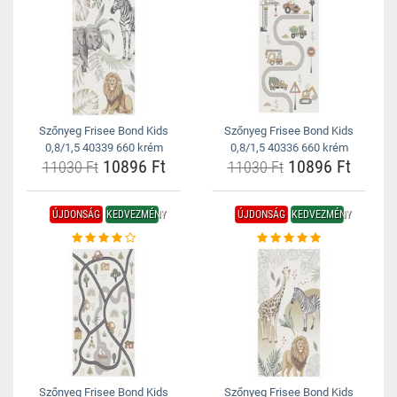
Szőnyeg Frisee Bond Kids
Szőnyeg Frisee Bond Kids
0,8/1,5 40339 660 krém
0,8/1,5 40336 660 krém
10896 Ft
10896 Ft
11030 Ft
11030 Ft
ÚJDONSÁG
KEDVEZMÉNY
ÚJDONSÁG
KEDVEZMÉNY
Szőnyeg Frisee Bond Kids
Szőnyeg Frisee Bond Kids