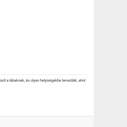
osít a lábaknak, és olyan helyiségekbe tervezték, ahol