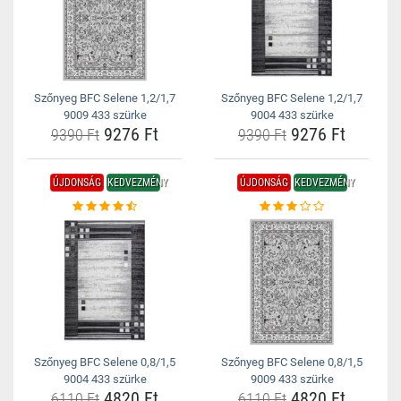
Szőnyeg BFC Selene 1,2/1,7
Szőnyeg BFC Selene 1,2/1,7
9009 433 szürke
9004 433 szürke
9276 Ft
9276 Ft
9390 Ft
9390 Ft
ÚJDONSÁG
KEDVEZMÉNY
ÚJDONSÁG
KEDVEZMÉNY
Szőnyeg BFC Selene 0,8/1,5
Szőnyeg BFC Selene 0,8/1,5
9004 433 szürke
9009 433 szürke
4820 Ft
4820 Ft
6110 Ft
6110 Ft