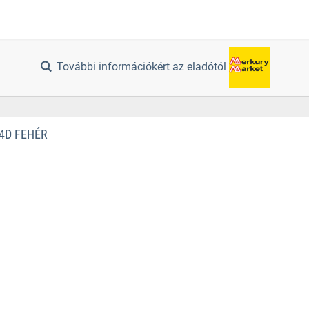
További információkért az eladótól
4D FEHÉR